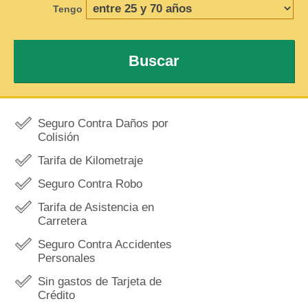
Tengo
Buscar
Seguro Contra Daños por
Colisión
Tarifa de Kilometraje
Seguro Contra Robo
Tarifa de Asistencia en
Carretera
Seguro Contra Accidentes
Personales
Sin gastos de Tarjeta de
Crédito