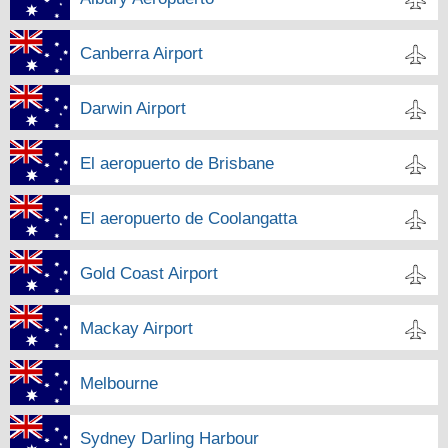
Canberra Airport
Darwin Airport
El aeropuerto de Brisbane
El aeropuerto de Coolangatta
Gold Coast Airport
Mackay Airport
Melbourne
Sydney Darling Harbour