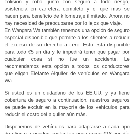
colisión y robo, junto con seguro a todo riesgo,
asistencia en carretera completo y el que mas se
hacen para beneficio de kilometraje ilimitado. Ahora no
hay necesidad de preocuparse por lo lejos que viaje.
En Wangara Wa también tenemos una opción de seguro
especial disponible que permite a los clientes a reducir
el exceso de su derecho a cero. Esto está disponible
para todo €5 un día y le impedirá tener que pagar por
cualquier cosa si no fue un accidente. Le
recomendamos esta opción a todos los conductores
que eligen Elefante Alquiler de vehículos en Wangara
Wa.
Si usted es un ciudadano de los EE.UU. y ya tiene
cobertura de seguro a continuación, nuestros seguros
se puede excluir en la mayoría de los vehículos para
reducir el costo del alquiler aún más.
Disponemos de vehículos para adaptarse a cada tipo
de cliente y pueden costar tan poco como €18 por día