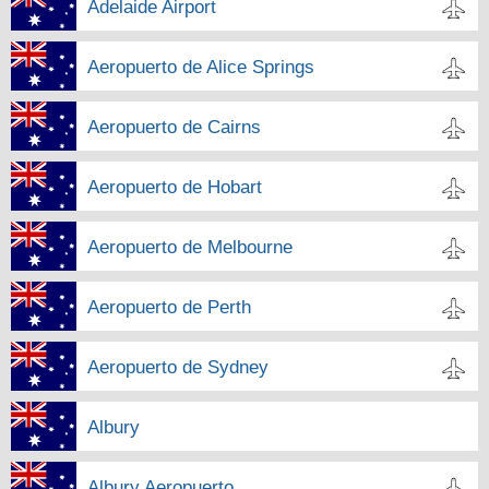
Adelaide Airport
Aeropuerto de Alice Springs
Aeropuerto de Cairns
Aeropuerto de Hobart
Aeropuerto de Melbourne
Aeropuerto de Perth
Aeropuerto de Sydney
Albury
Albury Aeropuerto