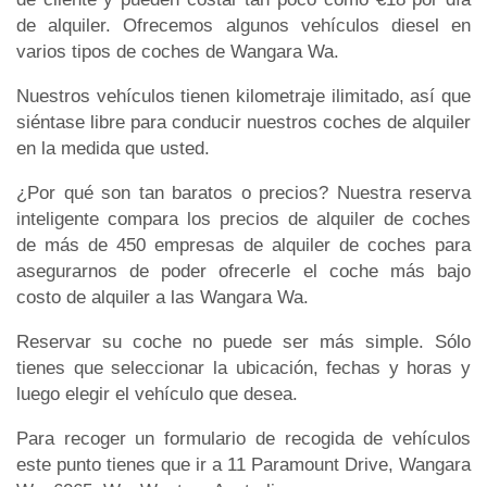
de alquiler. Ofrecemos algunos vehículos diesel en
varios tipos de coches de Wangara Wa.
Nuestros vehículos tienen kilometraje ilimitado, así que
siéntase libre para conducir nuestros coches de alquiler
en la medida que usted.
¿Por qué son tan baratos o precios? Nuestra reserva
inteligente compara los precios de alquiler de coches
de más de 450 empresas de alquiler de coches para
asegurarnos de poder ofrecerle el coche más bajo
costo de alquiler a las Wangara Wa.
Reservar su coche no puede ser más simple. Sólo
tienes que seleccionar la ubicación, fechas y horas y
luego elegir el vehículo que desea.
Para recoger un formulario de recogida de vehículos
este punto tienes que ir a 11 Paramount Drive, Wangara