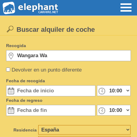
Buscar alquiler de coche
Recogida
Devolver en un punto diferente
Fecha de recogida
Fecha de regreso
Residencia