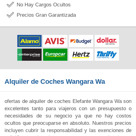
No Hay Cargos Ocultos
Precios Gran Garantizada
Alquiler de Coches Wangara Wa
ofertas de alquiler de coches Elefante Wangara Wa son
excelentes tanto para viajeros con un presupuesto o
necesidades de su negocio ya que no hay costos
ocultos que preocuparse en absoluto. Nuestros precios
incluyen cubrir la responsabilidad y las exenciones de