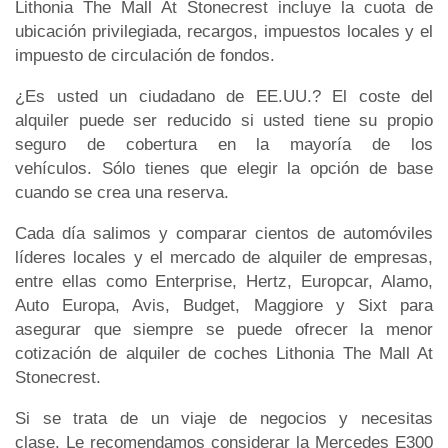
Lithonia The Mall At Stonecrest incluye la cuota de
ubicación privilegiada, recargos, impuestos locales y el
impuesto de circulación de fondos.
¿Es usted un ciudadano de EE.UU.? El coste del
alquiler puede ser reducido si usted tiene su propio
seguro de cobertura en la mayoría de los
vehículos. Sólo tienes que elegir la opción de base
cuando se crea una reserva.
Cada día salimos y comparar cientos de automóviles
líderes locales y el mercado de alquiler de empresas,
entre ellas como Enterprise, Hertz, Europcar, Alamo,
Auto Europa, Avis, Budget, Maggiore y Sixt para
asegurar que siempre se puede ofrecer la menor
cotización de alquiler de coches Lithonia The Mall At
Stonecrest.
Si se trata de un viaje de negocios y necesitas
clase. Le recomendamos considerar la Mercedes E300