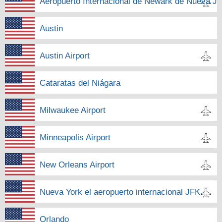
Aeropuerto Internacional de Newark de Nueva Je
Austin
Austin Airport
Cataratas del Niágara
Milwaukee Airport
Minneapolis Airport
New Orleans Airport
Nueva York el aeropuerto internacional JFK
Orlando