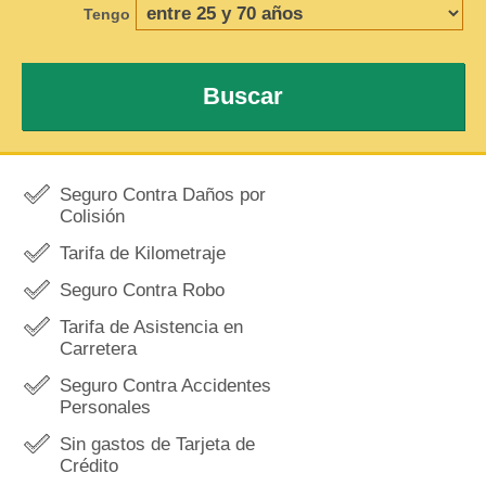
Tengo
Buscar
Seguro Contra Daños por
Colisión
Tarifa de Kilometraje
Seguro Contra Robo
Tarifa de Asistencia en
Carretera
Seguro Contra Accidentes
Personales
Sin gastos de Tarjeta de
Crédito