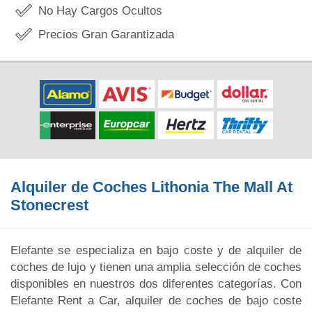
No Hay Cargos Ocultos
Precios Gran Garantizada
Alquiler de Coches Lithonia The Mall At
Stonecrest
Elefante se especializa en bajo coste y de alquiler de
coches de lujo y tienen una amplia selección de coches
disponibles en nuestros dos diferentes categorías. Con
Elefante Rent a Car, alquiler de coches de bajo coste