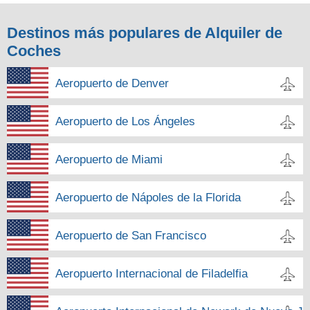
Destinos más populares de Alquiler de
Coches
Aeropuerto de Denver
Aeropuerto de Los Ángeles
Aeropuerto de Miami
Aeropuerto de Nápoles de la Florida
Aeropuerto de San Francisco
Aeropuerto Internacional de Filadelfia