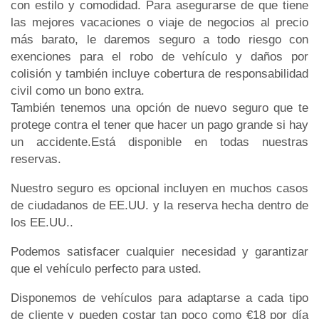
con estilo y comodidad. Para asegurarse de que tiene
las mejores vacaciones o viaje de negocios al precio
más barato, le daremos seguro a todo riesgo con
exenciones para el robo de vehículo y daños por
colisión y también incluye cobertura de responsabilidad
civil como un bono extra.
También tenemos una opción de nuevo seguro que te
protege contra el tener que hacer un pago grande si hay
un accidente.Está disponible en todas nuestras
reservas.
Nuestro seguro es opcional incluyen en muchos casos
de ciudadanos de EE.UU. y la reserva hecha dentro de
los EE.UU..
Podemos satisfacer cualquier necesidad y garantizar
que el vehículo perfecto para usted.
Disponemos de vehículos para adaptarse a cada tipo
de cliente y pueden costar tan poco como €18 por día