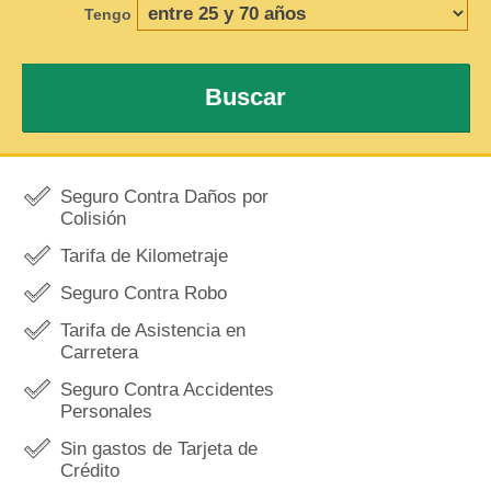
Tengo
Buscar
Seguro Contra Daños por
Colisión
Tarifa de Kilometraje
Seguro Contra Robo
Tarifa de Asistencia en
Carretera
Seguro Contra Accidentes
Personales
Sin gastos de Tarjeta de
Crédito