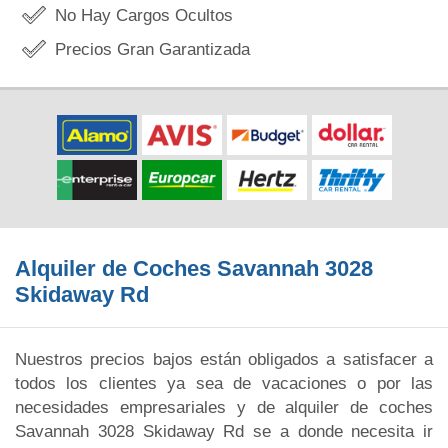
No Hay Cargos Ocultos
Precios Gran Garantizada
Alquiler de Coches Savannah 3028
Skidaway Rd
Nuestros precios bajos están obligados a satisfacer a
todos los clientes ya sea de vacaciones o por las
necesidades empresariales y de alquiler de coches
Savannah 3028 Skidaway Rd se a donde necesita ir