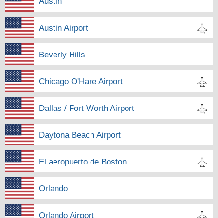
Austin
Austin Airport
Beverly Hills
Chicago O'Hare Airport
Dallas / Fort Worth Airport
Daytona Beach Airport
El aeropuerto de Boston
Orlando
Orlando Airport