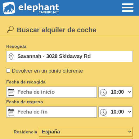
Buscar alquiler de coche
Recogida
Devolver en un punto diferente
Fecha de recogida
Fecha de regreso
Residencia