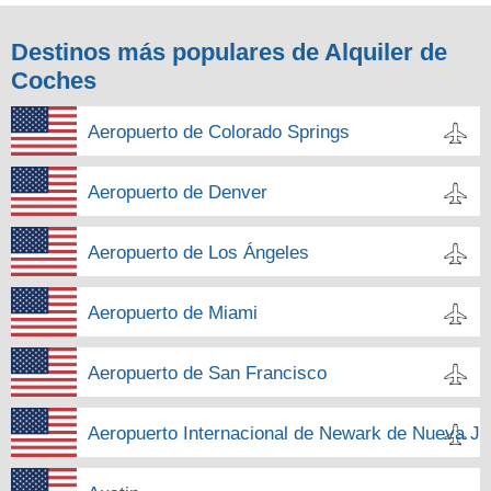
Destinos más populares de Alquiler de
Coches
Aeropuerto de Colorado Springs
Aeropuerto de Denver
Aeropuerto de Los Ángeles
Aeropuerto de Miami
Aeropuerto de San Francisco
Aeropuerto Internacional de Newark de Nueva Je