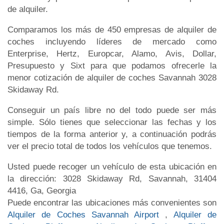
de alquiler.
Comparamos los más de 450 empresas de alquiler de
coches incluyendo líderes de mercado como
Enterprise, Hertz, Europcar, Alamo, Avis, Dollar,
Presupuesto y Sixt para que podamos ofrecerle la
menor cotización de alquiler de coches Savannah 3028
Skidaway Rd.
Conseguir un país libre no del todo puede ser más
simple. Sólo tienes que seleccionar las fechas y los
tiempos de la forma anterior y, a continuación podrás
ver el precio total de todos los vehículos que tenemos.
Usted puede recoger un vehículo de esta ubicación en
la dirección: 3028 Skidaway Rd, Savannah, 31404
4416, Ga, Georgia
Puede encontrar las ubicaciones más convenientes son
Alquiler de Coches Savannah Airport
,
Alquiler de