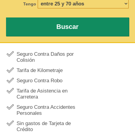
Tengo
Buscar
Seguro Contra Daños por
Colisión
Tarifa de Kilometraje
Seguro Contra Robo
Tarifa de Asistencia en
Carretera
Seguro Contra Accidentes
Personales
Sin gastos de Tarjeta de
Crédito