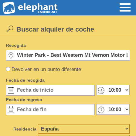
Buscar alquiler de coche
Recogida
Devolver en un punto diferente
Fecha de recogida
Fecha de regreso
Residencia