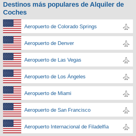
Destinos más populares de Alquiler de
Coches
Aeropuerto de Colorado Springs
Aeropuerto de Denver
Aeropuerto de Las Vegas
Aeropuerto de Los Ángeles
Aeropuerto de Miami
Aeropuerto de San Francisco
Aeropuerto Internacional de Filadelfia