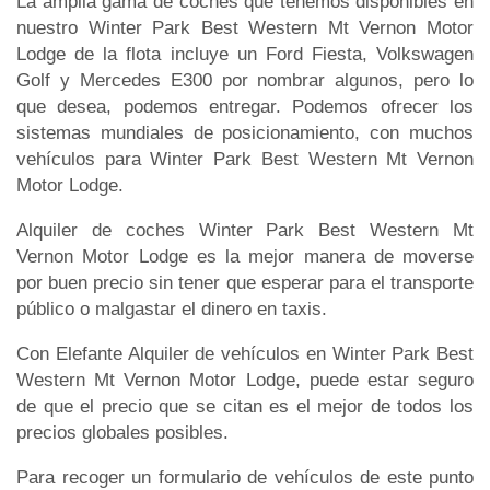
La amplia gama de coches que tenemos disponibles en
nuestro Winter Park Best Western Mt Vernon Motor
Lodge de la flota incluye un Ford Fiesta, Volkswagen
Golf y Mercedes E300 por nombrar algunos, pero lo
que desea, podemos entregar. Podemos ofrecer los
sistemas mundiales de posicionamiento, con muchos
vehículos para Winter Park Best Western Mt Vernon
Motor Lodge.
Alquiler de coches Winter Park Best Western Mt
Vernon Motor Lodge es la mejor manera de moverse
por buen precio sin tener que esperar para el transporte
público o malgastar el dinero en taxis.
Con Elefante Alquiler de vehículos en Winter Park Best
Western Mt Vernon Motor Lodge, puede estar seguro
de que el precio que se citan es el mejor de todos los
precios globales posibles.
Para recoger un formulario de vehículos de este punto