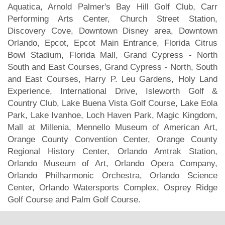
Aquatica, Arnold Palmer's Bay Hill Golf Club, Carr
Performing Arts Center, Church Street Station,
Discovery Cove, Downtown Disney area, Downtown
Orlando, Epcot, Epcot Main Entrance, Florida Citrus
Bowl Stadium, Florida Mall, Grand Cypress - North
South and East Courses, Grand Cypress - North, South
and East Courses, Harry P. Leu Gardens, Holy Land
Experience, International Drive, Isleworth Golf &
Country Club, Lake Buena Vista Golf Course, Lake Eola
Park, Lake Ivanhoe, Loch Haven Park, Magic Kingdom,
Mall at Millenia, Mennello Museum of American Art,
Orange County Convention Center, Orange County
Regional History Center, Orlando Amtrak Station,
Orlando Museum of Art, Orlando Opera Company,
Orlando Philharmonic Orchestra, Orlando Science
Center, Orlando Watersports Complex, Osprey Ridge
Golf Course and Palm Golf Course.