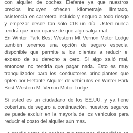
con alquiler de coches Elefante ya que nuestros
precios incluyen ofrecen kilometraje ilimitado,
asistencia en carretera incluido y seguro a todo riesgo
y empezar desde tan sólo €18 un día. Usted nunca
tendrá que preocuparse de que algo salga mal.
En Winter Park Best Western Mt Vernon Motor Lodge
también tenemos una opción de seguro especial
disponible que permite a los clientes a reducir el
exceso de su derecho a cero. Si algo salió mal,
entonces no tendría que pagar nada. Esto es muy
tranquilizador para los conductores principiantes que
opten por Elefante Alquiler de vehículos en Winter Park
Best Western Mt Vernon Motor Lodge.
Si usted es un ciudadano de los EE.UU. y ya tiene
cobertura de seguro a continuación, nuestros seguros
se puede excluir en la mayoría de los vehículos para
reducir el costo del alquiler aún más.