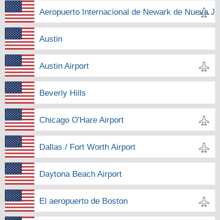
Aeropuerto Internacional de Newark de Nueva Je
Austin
Austin Airport
Beverly Hills
Chicago O'Hare Airport
Dallas / Fort Worth Airport
Daytona Beach Airport
El aeropuerto de Boston