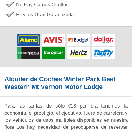
No Hay Cargos Ocultos
Precios Gran Garantizada
Alquiler de Coches Winter Park Best
Western Mt Vernon Motor Lodge
Para las tarifas de sólo €18 por día tenemos la
economía, el prestigio, el ejecutivo, fuera de carretera y
los vehículos de usos múltiples disponibles en nuestra
flota Los hay necesidad de preocuparse de reservar