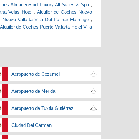
oches Almar Resort Luxury All Suites & Spa
,
larta Velas Hotel
,
Alquiler de Coches Nuevo
s Nuevo Vallarta Villa Del Palmar Flamingo
,
Alquiler de Coches Puerto Vallarta Hotel Villa
Aeropuerto de Cozumel
Aeropuerto de Mérida
Aeropuerto de Tuxtla Gutiérrez
Ciudad Del Carmen