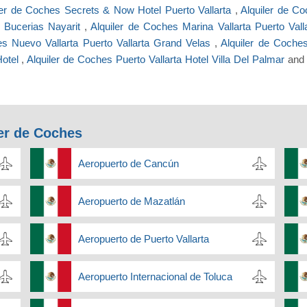
ler de Coches Secrets & Now Hotel Puerto Vallarta
,
Alquiler de C
 Bucerias Nayarit
,
Alquiler de Coches Marina Vallarta Puerto Val
es Nuevo Vallarta Puerto Vallarta Grand Velas
,
Alquiler de Coche
Hotel
,
Alquiler de Coches Puerto Vallarta Hotel Villa Del Palmar
and
er de Coches
Aeropuerto de Cancún
Aeropuerto de Mazatlán
Aeropuerto de Puerto Vallarta
Aeropuerto Internacional de Toluca