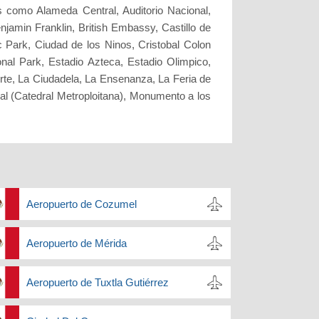
s como Alameda Central, Auditorio Nacional,
jamin Franklin, British Embassy, Castillo de
 Park, Ciudad de los Ninos, Cristobal Colon
al Park, Estadio Azteca, Estadio Olimpico,
Arte, La Ciudadela, La Ensenanza, La Feria de
l (Catedral Metroploitana), Monumento a los
Aeropuerto de Cozumel
Aeropuerto de Mérida
Aeropuerto de Tuxtla Gutiérrez