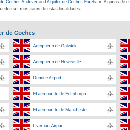
r de Coches Andover
and
Alquiler de Coches Fareham
.Algunos de e
 pueden ser más caros de estas localidades.
er de Coches
Aeropuerto de Gatwick
Aeropuerto de Newcastle
Dundee Airport
El aeropuerto de Edimburgo
El aeropuerto de Manchester
Liverpool Airport