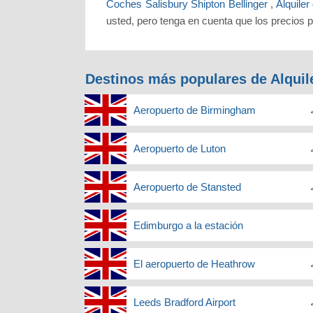
Coches Salisbury Shipton Bellinger
,
Alquile
usted, pero tenga en cuenta que los precios
Destinos más populares de Alquil
Aeropuerto de Birmingham
Aeropuerto de Luton
Aeropuerto de Stansted
Edimburgo a la estación
El aeropuerto de Heathrow
Leeds Bradford Airport