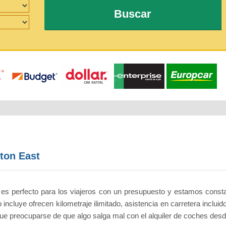
Buscar
ton East
 es perfecto para los viajeros con un presupuesto y estamos consta
incluye ofrecen kilometraje ilimitado, asistencia en carretera inclu
e preocuparse de que algo salga mal con el alquiler de coches desd