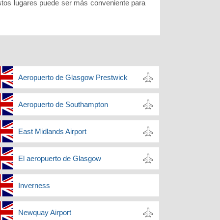
stos lugares puede ser más conveniente para
Aeropuerto de Glasgow Prestwick
Aeropuerto de Southampton
East Midlands Airport
El aeropuerto de Glasgow
Inverness
Newquay Airport