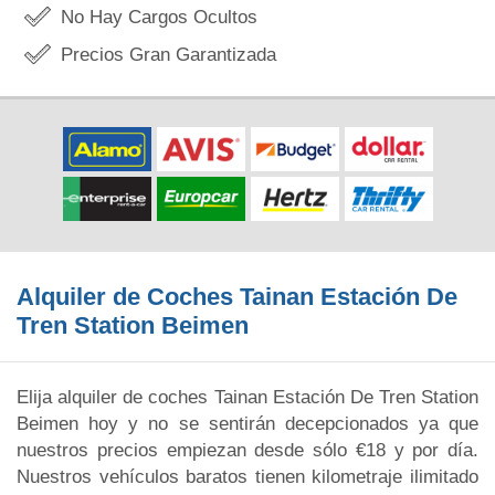
No Hay Cargos Ocultos
Precios Gran Garantizada
Alquiler de Coches Tainan Estación De
Tren Station Beimen
Elija alquiler de coches Tainan Estación De Tren Station
Beimen hoy y no se sentirán decepcionados ya que
nuestros precios empiezan desde sólo €18 y por día.
Nuestros vehículos baratos tienen kilometraje ilimitado