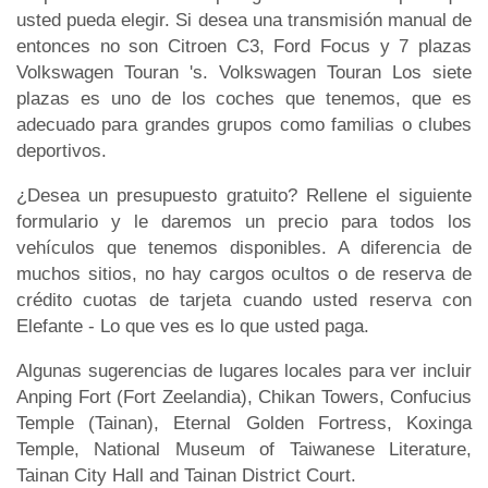
usted pueda elegir. Si desea una transmisión manual de
entonces no son Citroen C3, Ford Focus y 7 plazas
Volkswagen Touran 's. Volkswagen Touran Los siete
plazas es uno de los coches que tenemos, que es
adecuado para grandes grupos como familias o clubes
deportivos.
¿Desea un presupuesto gratuito? Rellene el siguiente
formulario y le daremos un precio para todos los
vehículos que tenemos disponibles. A diferencia de
muchos sitios, no hay cargos ocultos o de reserva de
crédito cuotas de tarjeta cuando usted reserva con
Elefante - Lo que ves es lo que usted paga.
Algunas sugerencias de lugares locales para ver incluir
Anping Fort (Fort Zeelandia), Chikan Towers, Confucius
Temple (Tainan), Eternal Golden Fortress, Koxinga
Temple, National Museum of Taiwanese Literature,
Tainan City Hall and Tainan District Court.