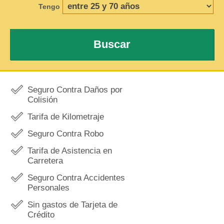
Tengo
Buscar
Seguro Contra Daños por
Colisión
Tarifa de Kilometraje
Seguro Contra Robo
Tarifa de Asistencia en
Carretera
Seguro Contra Accidentes
Personales
Sin gastos de Tarjeta de
Crédito