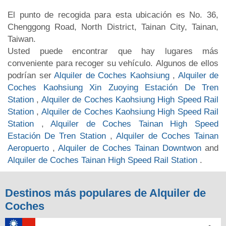
El punto de recogida para esta ubicación es No. 36,
Chenggong Road, North District, Tainan City, Tainan,
Taiwan.
Usted puede encontrar que hay lugares más
conveniente para recoger su vehículo. Algunos de ellos
podrían ser
Alquiler de Coches Kaohsiung
,
Alquiler de
Coches Kaohsiung Xin Zuoying Estación De Tren
Station
,
Alquiler de Coches Kaohsiung High Speed Rail
Station
,
Alquiler de Coches Kaohsiung High Speed Rail
Station
,
Alquiler de Coches Tainan High Speed
Estación De Tren Station
,
Alquiler de Coches Tainan
Aeropuerto
,
Alquiler de Coches Tainan Downtwon
and
Alquiler de Coches Tainan High Speed Rail Station
.
Destinos más populares de Alquiler de
Coches