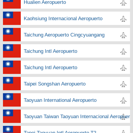
Hualien Aeropuerto
Kaohsiung Internacional Aeropuerto
Taichung Aeropuerto Cingcyuangang
Taichung Intl Aeropuerto
Taichung Intl Aeropuerto
Taipei Songshan Aeropuerto
Taoyuan International Aeropuerto
Taoyuan Taiwan Taoyuan Internacional Aeropuert
Tapei Taoyuan Intl Aeropuerto T2