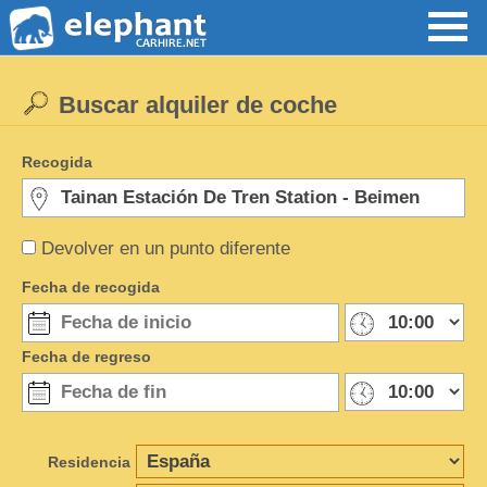
Buscar alquiler de coche
Recogida
Devolver en un punto diferente
Fecha de recogida
Fecha de regreso
Residencia