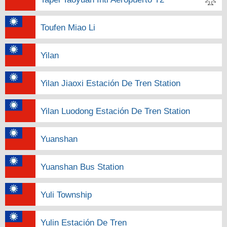
Toufen Miao Li
Yilan
Yilan Jiaoxi Estación De Tren Station
Yilan Luodong Estación De Tren Station
Yuanshan
Yuanshan Bus Station
Yuli Township
Yulin Estación De Tren