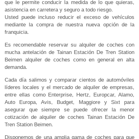
que le permite conducir la medida de lo que quieras,
asistencia en carretera y seguro a todo riesgo.
Usted puede incluso reducir el exceso de vehículos
mediante la compra de nuestra nueva opción de la
franquicia.
Es recomendable reservar su alquiler de coches con
mucha antelación de Tainan Estación De Tren Station
Beimen alquiler de coches como en general en alta
demanda.
Cada día salimos y comparar cientos de automóviles
líderes locales y el mercado de alquiler de empresas,
entre ellas como Enterprise, Hertz, Europcar, Alamo,
Auto Europa, Avis, Budget, Maggiore y Sixt para
asegurar que siempre se puede ofrecer la menor
cotización de alquiler de coches Tainan Estación De
Tren Station Beimen.
Disponemos de una amplia gama de coches para que