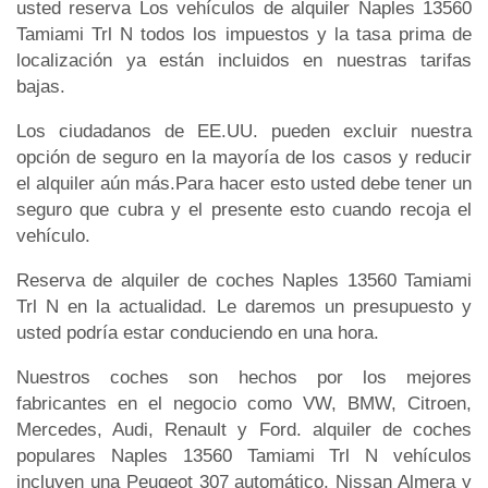
usted reserva Los vehículos de alquiler Naples 13560
Tamiami Trl N todos los impuestos y la tasa prima de
localización ya están incluidos en nuestras tarifas
bajas.
Los ciudadanos de EE.UU. pueden excluir nuestra
opción de seguro en la mayoría de los casos y reducir
el alquiler aún más.Para hacer esto usted debe tener un
seguro que cubra y el presente esto cuando recoja el
vehículo.
Reserva de alquiler de coches Naples 13560 Tamiami
Trl N en la actualidad. Le daremos un presupuesto y
usted podría estar conduciendo en una hora.
Nuestros coches son hechos por los mejores
fabricantes en el negocio como VW, BMW, Citroen,
Mercedes, Audi, Renault y Ford. alquiler de coches
populares Naples 13560 Tamiami Trl N vehículos
incluyen una Peugeot 307 automático, Nissan Almera y