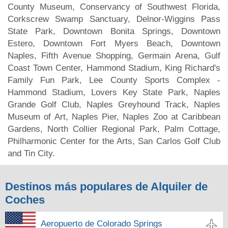
County Museum, Conservancy of Southwest Florida,
Corkscrew Swamp Sanctuary, Delnor-Wiggins Pass
State Park, Downtown Bonita Springs, Downtown
Estero, Downtown Fort Myers Beach, Downtown
Naples, Fifth Avenue Shopping, Germain Arena, Gulf
Coast Town Center, Hammond Stadium, King Richard's
Family Fun Park, Lee County Sports Complex -
Hammond Stadium, Lovers Key State Park, Naples
Grande Golf Club, Naples Greyhound Track, Naples
Museum of Art, Naples Pier, Naples Zoo at Caribbean
Gardens, North Collier Regional Park, Palm Cottage,
Philharmonic Center for the Arts, San Carlos Golf Club
and Tin City.
Destinos más populares de Alquiler de
Coches
Aeropuerto de Colorado Springs