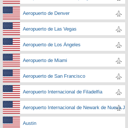
Aeropuerto de Denver
Aeropuerto de Las Vegas
Aeropuerto de Los Ángeles
Aeropuerto de Miami
Aeropuerto de San Francisco
Aeropuerto Internacional de Filadelfia
Aeropuerto Internacional de Newark de Nueva Je
Austin