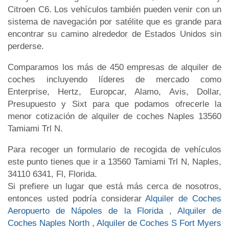
Citroen C6. Los vehículos también pueden venir con un
sistema de navegación por satélite que es grande para
encontrar su camino alrededor de Estados Unidos sin
perderse.
Comparamos los más de 450 empresas de alquiler de
coches incluyendo líderes de mercado como
Enterprise, Hertz, Europcar, Alamo, Avis, Dollar,
Presupuesto y Sixt para que podamos ofrecerle la
menor cotización de alquiler de coches Naples 13560
Tamiami Trl N.
Para recoger un formulario de recogida de vehículos
este punto tienes que ir a 13560 Tamiami Trl N, Naples,
34110 6341, Fl, Florida.
Si prefiere un lugar que está más cerca de nosotros,
entonces usted podría considerar
Alquiler de Coches
Aeropuerto de Nápoles de la Florida
,
Alquiler de
Coches Naples North
,
Alquiler de Coches S Fort Myers