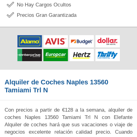
No Hay Cargos Ocultos
Precios Gran Garantizada
Alquiler de Coches Naples 13560
Tamiami Trl N
Con precios a partir de €128 a la semana, alquiler de
coches Naples 13560 Tamiami Trl N con Elefante
Alquiler de coches hará que sus vacaciones o viaje de
negocios excelente relación calidad precio. Cuando