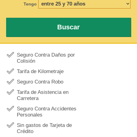
Tengo
Buscar
Seguro Contra Daños por
Colisión
Tarifa de Kilometraje
Seguro Contra Robo
Tarifa de Asistencia en
Carretera
Seguro Contra Accidentes
Personales
Sin gastos de Tarjeta de
Crédito