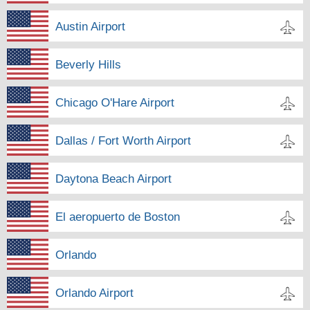
Austin Airport
Beverly Hills
Chicago O'Hare Airport
Dallas / Fort Worth Airport
Daytona Beach Airport
El aeropuerto de Boston
Orlando
Orlando Airport