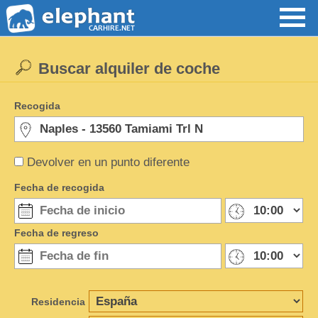
Buscar alquiler de coche
Recogida
Devolver en un punto diferente
Fecha de recogida
Fecha de regreso
Residencia