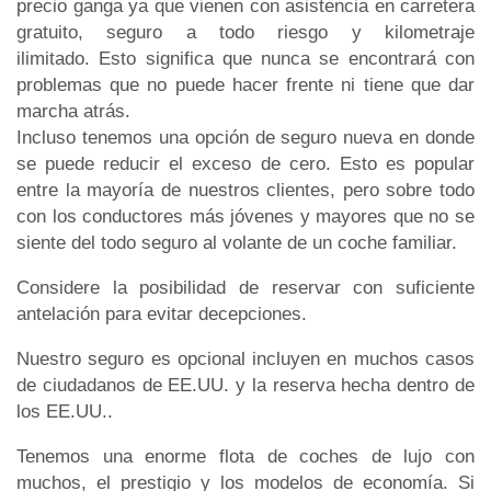
precio ganga ya que vienen con asistencia en carretera
gratuito, seguro a todo riesgo y kilometraje
ilimitado. Esto significa que nunca se encontrará con
problemas que no puede hacer frente ni tiene que dar
marcha atrás.
Incluso tenemos una opción de seguro nueva en donde
se puede reducir el exceso de cero. Esto es popular
entre la mayoría de nuestros clientes, pero sobre todo
con los conductores más jóvenes y mayores que no se
siente del todo seguro al volante de un coche familiar.
Considere la posibilidad de reservar con suficiente
antelación para evitar decepciones.
Nuestro seguro es opcional incluyen en muchos casos
de ciudadanos de EE.UU. y la reserva hecha dentro de
los EE.UU..
Tenemos una enorme flota de coches de lujo con
muchos, el prestigio y los modelos de economía. Si