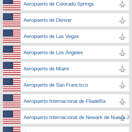
Aeropuerto de Colorado Springs
Aeropuerto de Denver
Aeropuerto de Las Vegas
Aeropuerto de Los Ángeles
Aeropuerto de Miami
Aeropuerto de San Francisco
Aeropuerto Internacional de Filadelfia
Aeropuerto Internacional de Newark de Nueva Je