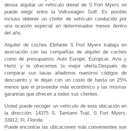
desea alquilar un vehículo diesel de S Fort Myers se
puede elegir entre la Volkswagen Golf. Es posible
incluso obtener un chofer de vehículo conducido por
una ocasión especial en determinados meses dentro
del año.
Alquiler de coches Elefante S Fort Myers trabaja en
asociación con las compañías de alquiler de coches
como de presupuesto, Auto Europe, Europcar, Avis y
Hertz y le ofrecemos la mejor oferta.Después de
comparar sus tasas añadimos nuestros códigos de
descuento y le dejan con un costo de hasta un 25%
menos que el proveedor más económico y las mismas
garantías que ofrecen a todos sus clientes.
Usted puede recoger un vehículo de esta ubicación en
la dirección: 14375 S. Tamiami Trail, S Fort Myers,
33912, Fl, Florida
Puede encontrar las ubicaciones más convenientes son