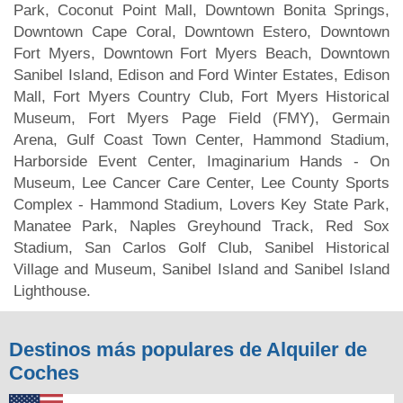
Park, Coconut Point Mall, Downtown Bonita Springs,
Downtown Cape Coral, Downtown Estero, Downtown
Fort Myers, Downtown Fort Myers Beach, Downtown
Sanibel Island, Edison and Ford Winter Estates, Edison
Mall, Fort Myers Country Club, Fort Myers Historical
Museum, Fort Myers Page Field (FMY), Germain
Arena, Gulf Coast Town Center, Hammond Stadium,
Harborside Event Center, Imaginarium Hands - On
Museum, Lee Cancer Care Center, Lee County Sports
Complex - Hammond Stadium, Lovers Key State Park,
Manatee Park, Naples Greyhound Track, Red Sox
Stadium, San Carlos Golf Club, Sanibel Historical
Village and Museum, Sanibel Island and Sanibel Island
Lighthouse.
Destinos más populares de Alquiler de
Coches