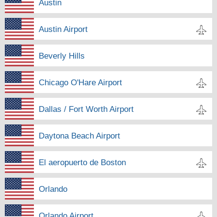
Austin
Austin Airport
Beverly Hills
Chicago O'Hare Airport
Dallas / Fort Worth Airport
Daytona Beach Airport
El aeropuerto de Boston
Orlando
Orlando Airport