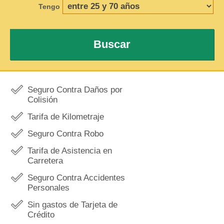
Tengo
Buscar
Seguro Contra Daños por
Colisión
Tarifa de Kilometraje
Seguro Contra Robo
Tarifa de Asistencia en
Carretera
Seguro Contra Accidentes
Personales
Sin gastos de Tarjeta de
Crédito