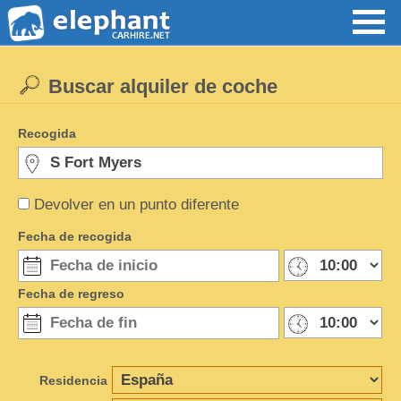
Buscar alquiler de coche
Recogida
Devolver en un punto diferente
Fecha de recogida
Fecha de regreso
Residencia