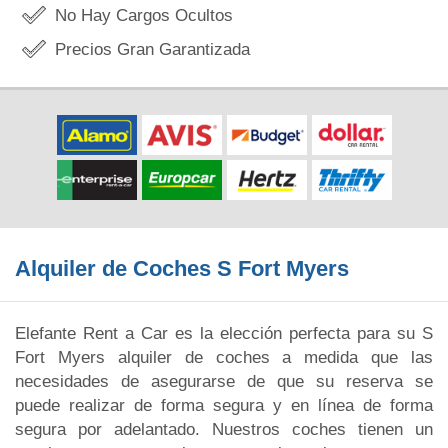
No Hay Cargos Ocultos
Precios Gran Garantizada
Alquiler de Coches S Fort Myers
Elefante Rent a Car es la elección perfecta para su S
Fort Myers alquiler de coches a medida que las
necesidades de asegurarse de que su reserva se
puede realizar de forma segura y en línea de forma
segura por adelantado. Nuestros coches tienen un