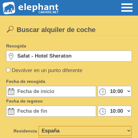
Buscar alquiler de coche
Recogida
Devolver en un punto diferente
Fecha de recogida
Fecha de regreso
Residencia