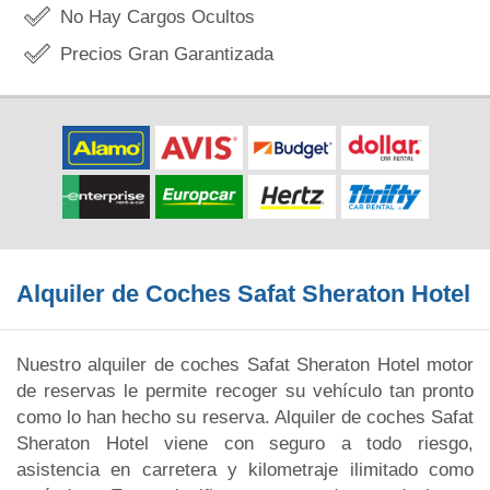
No Hay Cargos Ocultos
Precios Gran Garantizada
Alquiler de Coches Safat Sheraton Hotel
Nuestro alquiler de coches Safat Sheraton Hotel motor
de reservas le permite recoger su vehículo tan pronto
como lo han hecho su reserva. Alquiler de coches Safat
Sheraton Hotel viene con seguro a todo riesgo,
asistencia en carretera y kilometraje ilimitado como