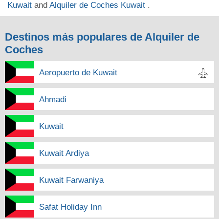
Kuwait
and
Alquiler de Coches Kuwait
.
Destinos más populares de Alquiler de
Coches
Aeropuerto de Kuwait
Ahmadi
Kuwait
Kuwait Ardiya
Kuwait Farwaniya
Safat Holiday Inn