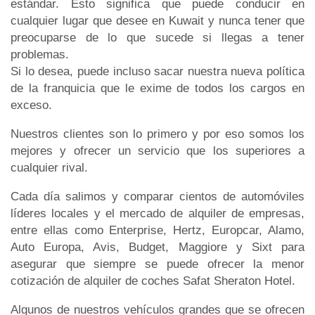
estándar. Esto significa que puede conducir en
cualquier lugar que desee en Kuwait y nunca tener que
preocuparse de lo que sucede si llegas a tener
problemas.
Si lo desea, puede incluso sacar nuestra nueva política
de la franquicia que le exime de todos los cargos en
exceso.
Nuestros clientes son lo primero y por eso somos los
mejores y ofrecer un servicio que los superiores a
cualquier rival.
Cada día salimos y comparar cientos de automóviles
líderes locales y el mercado de alquiler de empresas,
entre ellas como Enterprise, Hertz, Europcar, Alamo,
Auto Europa, Avis, Budget, Maggiore y Sixt para
asegurar que siempre se puede ofrecer la menor
cotización de alquiler de coches Safat Sheraton Hotel.
Algunos de nuestros vehículos grandes que se ofrecen