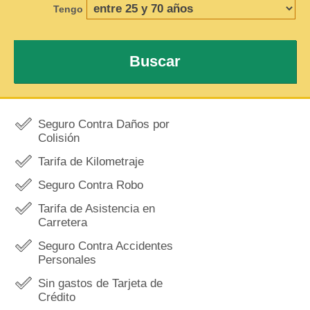
Tengo
Buscar
Seguro Contra Daños por
Colisión
Tarifa de Kilometraje
Seguro Contra Robo
Tarifa de Asistencia en
Carretera
Seguro Contra Accidentes
Personales
Sin gastos de Tarjeta de
Crédito