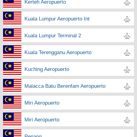
Kerteh Aeropuerto
Kuala Lumpur Aeropuerto Int
Kuala Lumpur Terminal 2
Kuala Terengganu Aeropuerto
Kuching Aeropuerto
Malacca Batu Berenfam Aeropuerto
Miri Aeropuerto
Miri Aeropuerto
Penang