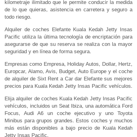
kilometraje ilimitado que le permite conducir la medida
de lo que quieras, asistencia en carretera y seguro a
todo riesgo.
Alquiler de coches Elefante Kuala Kedah Jetty Insas
Pacific utiliza la última tecnología de encriptación para
asegurarse de que su reserva se realiza con la mayor
seguridad y en línea de forma segura.
Empresas como Empresa, Holiday Autos, Dollar, Hertz,
Europcar, Alamo, Avis, Budget, Auto Europe y el coche
de alquiler de Sixt Rent a Car dar Elefante sus mejores
precios para Kuala Kedah Jetty Insas Pacific vehículos.
Elija alquiler de coches Kuala Kedah Jetty Insas Pacific
vehículos, incluidos un Seat Ibiza, una automática Ford
Focus, Audi A6 un coche ejecutivo y uno Toyota
Minibus para grupos grandes. Estos coches y muchos
más están disponibles a bajo precio de Kuala Kedah
Jetty Insas Pacific.