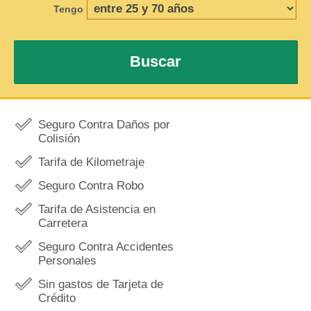
Tengo
Buscar
Seguro Contra Daños por
Colisión
Tarifa de Kilometraje
Seguro Contra Robo
Tarifa de Asistencia en
Carretera
Seguro Contra Accidentes
Personales
Sin gastos de Tarjeta de
Crédito