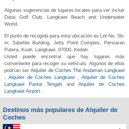
Algunas sugerencias de lugares locales para ver incluir
Datai Golf Club, Langkawi Beach and Underwater
World.
El punto de recogida para esta ubicación es Lot No. Sb-
in, Satellite Building, Jetty Point Complex, Persiaran
Putera, Kuah, Langkawi, 07000, Kedah.
Usted puede encontrar que hay lugares más
conveniente para recoger su vehículo. Algunos de ellos
podrían ser
Alquiler de Coches The Andaman Langkawi
,
Alquiler de Coches Langkawi
,
Alquiler de Coches
Langkawi Pantai Tengah
and
Alquiler de Coches
Langkawi Airport
.
Destinos más populares de Alquiler de
Coches