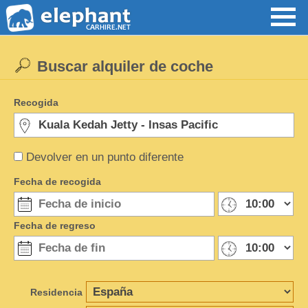
Buscar alquiler de coche
Recogida
Devolver en un punto diferente
Fecha de recogida
Fecha de regreso
Residencia