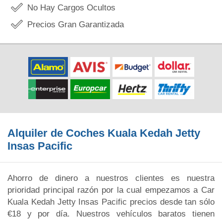
No Hay Cargos Ocultos
Precios Gran Garantizada
Alquiler de Coches Kuala Kedah Jetty
Insas Pacific
Ahorro de dinero a nuestros clientes es nuestra
prioridad principal razón por la cual empezamos a Car
Kuala Kedah Jetty Insas Pacific precios desde tan sólo
€18 y por día. Nuestros vehículos baratos tienen