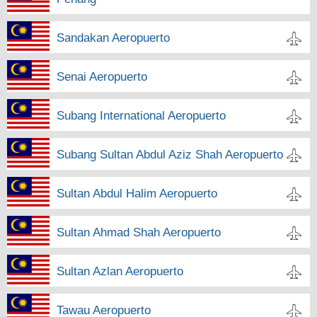
Sandakan Aeropuerto
Senai Aeropuerto
Subang International Aeropuerto
Subang Sultan Abdul Aziz Shah Aeropuerto
Sultan Abdul Halim Aeropuerto
Sultan Ahmad Shah Aeropuerto
Sultan Azlan Aeropuerto
Tawau Aeropuerto