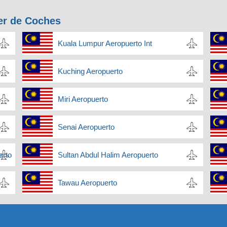
er de Coches
Kuala Lumpur Aeropuerto Int
Kuching Aeropuerto
Miri Aeropuerto
Senai Aeropuerto
erto
Sultan Abdul Halim Aeropuerto
Tawau Aeropuerto