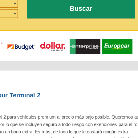
Buscar
ur Terminal 2
al 2 para vehículos premium al precio más bajo posible. Queremos a
or lo que se incluyen seguro a todo riesgo con exenciones para el ro
mo un bono extra. Es más, de todo lo que le costará ningún extra.