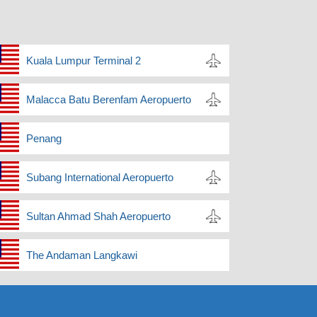
Kuala Lumpur Terminal 2
Malacca Batu Berenfam Aeropuerto
Penang
Subang International Aeropuerto
Sultan Ahmad Shah Aeropuerto
The Andaman Langkawi