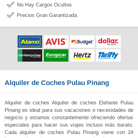
No Hay Cargos Ocultos
Precios Gran Garantizada
Alquiler de Coches Pulau Pinang
Alquiler de coches Alquiler de coches Elefante Pulau
Pinang es ideal para sus vacaciones o necesidades de
negocio y estamos constantemente ofreciendo ofertas
especiales para hacer sus viajes incluso más barato.
Cada alquiler de coches Pulau Pinang viene con 24