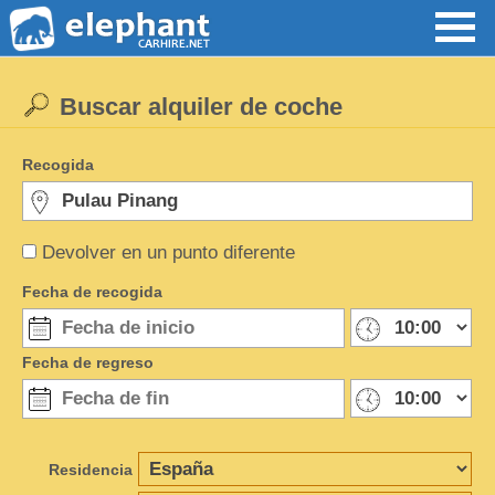
Buscar alquiler de coche
Recogida
Devolver en un punto diferente
Fecha de recogida
Fecha de regreso
Residencia