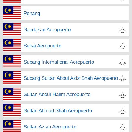
Penang
Sandakan Aeropuerto
Senai Aeropuerto
Subang International Aeropuerto
Subang Sultan Abdul Aziz Shah Aeropuerto
Sultan Abdul Halim Aeropuerto
Sultan Ahmad Shah Aeropuerto
Sultan Azlan Aeropuerto