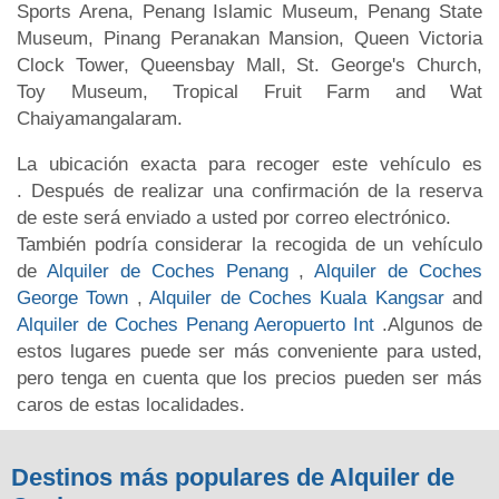
Sports Arena, Penang Islamic Museum, Penang State
Museum, Pinang Peranakan Mansion, Queen Victoria
Clock Tower, Queensbay Mall, St. George's Church,
Toy Museum, Tropical Fruit Farm and Wat
Chaiyamangalaram.
La ubicación exacta para recoger este vehículo es
. Después de realizar una confirmación de la reserva
de este será enviado a usted por correo electrónico.
También podría considerar la recogida de un vehículo
de
Alquiler de Coches Penang
,
Alquiler de Coches
George Town
,
Alquiler de Coches Kuala Kangsar
and
Alquiler de Coches Penang Aeropuerto Int
.Algunos de
estos lugares puede ser más conveniente para usted,
pero tenga en cuenta que los precios pueden ser más
caros de estas localidades.
Destinos más populares de Alquiler de