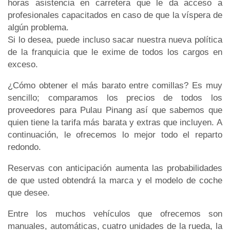
horas asistencia en carretera que le da acceso a
profesionales capacitados en caso de que la víspera de
algún problema.
Si lo desea, puede incluso sacar nuestra nueva política
de la franquicia que le exime de todos los cargos en
exceso.
¿Cómo obtener el más barato entre comillas? Es muy
sencillo; comparamos los precios de todos los
proveedores para Pulau Pinang así que sabemos que
quien tiene la tarifa más barata y extras que incluyen. A
continuación, le ofrecemos lo mejor todo el reparto
redondo.
Reservas con anticipación aumenta las probabilidades
de que usted obtendrá la marca y el modelo de coche
que desee.
Entre los muchos vehículos que ofrecemos son
manuales, automáticas, cuatro unidades de la rueda, la