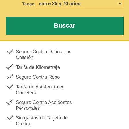
Tengo
Buscar
Seguro Contra Daños por
Colisión
Tarifa de Kilometraje
Seguro Contra Robo
Tarifa de Asistencia en
Carretera
Seguro Contra Accidentes
Personales
Sin gastos de Tarjeta de
Crédito