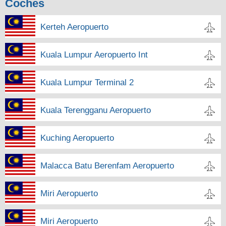
Coches
Kerteh Aeropuerto
Kuala Lumpur Aeropuerto Int
Kuala Lumpur Terminal 2
Kuala Terengganu Aeropuerto
Kuching Aeropuerto
Malacca Batu Berenfam Aeropuerto
Miri Aeropuerto
Miri Aeropuerto