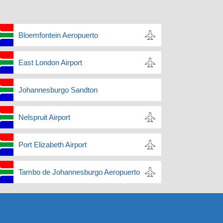
Bloemfontein Aeropuerto
East London Airport
Johannesburgo Sandton
Nelspruit Airport
Port Elizabeth Airport
Tambo de Johannesburgo Aeropuerto