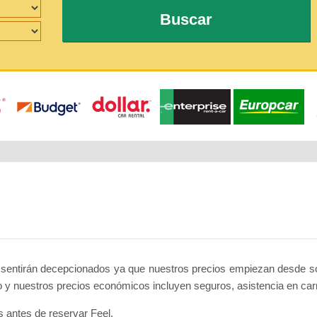
Buscar
 sentirán decepcionados ya que nuestros precios empiezan desde sól
 y nuestros precios económicos incluyen seguros, asistencia en carret
s antes de reservar Feel.