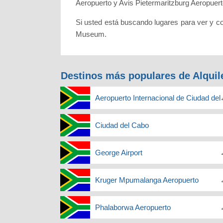
Aeropuerto y Avis Pietermaritzburg Aeropuert
Si usted está buscando lugares para ver y co
Museum.
Destinos más populares de Alquil
Aeropuerto Internacional de Ciudad de
Ciudad del Cabo
George Airport
Kruger Mpumalanga Aeropuerto
Phalaborwa Aeropuerto