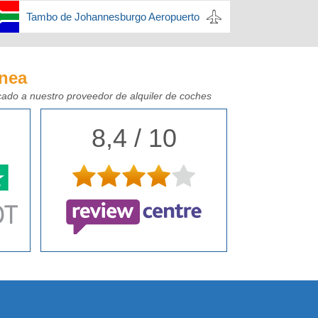
Tambo de Johannesburgo Aeropuerto
ínea
icado a nuestro proveedor de alquiler de coches
8,4 / 10