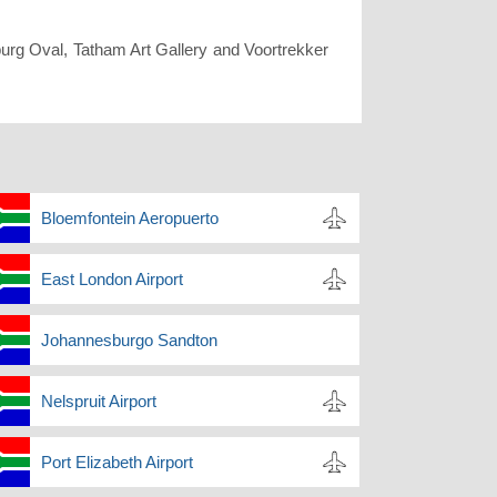
burg Oval, Tatham Art Gallery and Voortrekker
Bloemfontein Aeropuerto
East London Airport
Johannesburgo Sandton
Nelspruit Airport
Port Elizabeth Airport